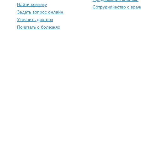
Найти клинику
Сотрудничество с вра
Задать вопрос онлайн
Уточнить диагноз
Почитать о болезнях