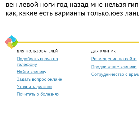
вен левой ноги год назад мне нельзя гип
как, какие есть варианты только.юез лан
ДЛЯ ПОЛЬЗОВАТЕЛЕЙ
ДЛЯ КЛИНИК
Подобрать врача по
Размещение на сайте
телефону
Продвижение клиники
Найти клинику
Сотрудничество с вра
Задать вопрос онлайн
Уточнить диагноз
Почитать о болезнях