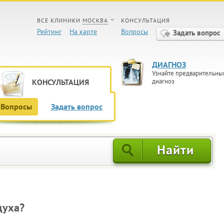
ВСЕ КЛИНИКИ
МОСКВА
КОНСУЛЬТАЦИЯ
Рейтинг
На карте
Вопросы
Задать вопрос
ДИАГНОЗ
Узнайте предварительны
КОНСУЛЬТАЦИЯ
диагноз
Вопросы
Задать вопрос
духа?