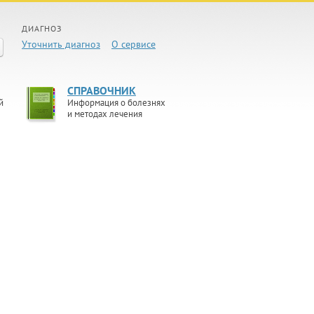
ДИАГНОЗ
Уточнить диагноз
О сервисе
СПРАВОЧНИК
й
Информация о болезнях
и методах лечения