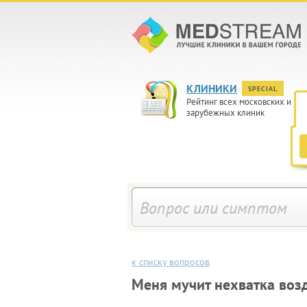
КЛИНИКИ
SPECIAL
Рейтинг всех московских и
зарубежных клиник
к списку вопросов
Меня мучит нехватка воз