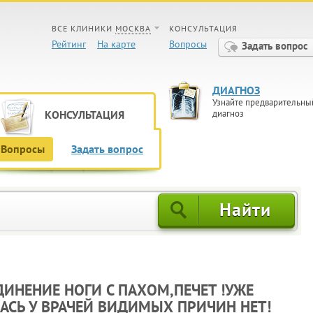
ВСЕ КЛИНИКИ
МОСКВА
КОНСУЛЬТАЦИЯ
Рейтинг
На карте
Вопросы
Задать вопрос
ДИАГНОЗ
Узнайте предварительны
КОНСУЛЬТАЦИЯ
диагноз
Вопросы
Задать вопрос
ДИНЕНИЕ НОГИ С ПАХОМ,ПЕЧЕТ !УЖЕ
АСЬ У ВРАЧЕЙ ВИДИМЫХ ПРИЧИН НЕТ!