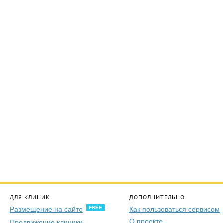
ДЛЯ КЛИНИК
ДОПОЛНИТЕЛЬНО
FREE
Размещение на сайте
Как пользоваться сервисом
О проекте
Продвижение клиники