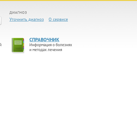
ДИАГНОЗ
Уточнить диагноз
О сервисе
СПРАВОЧНИК
й
Информация о болезнях
и методах лечения