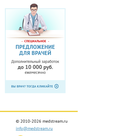
© 2010-2026 medstream.ru
info@medstream.ru