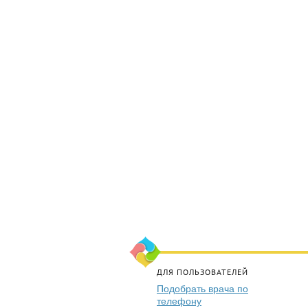
ДЛЯ ПОЛЬЗОВАТЕЛЕЙ
Подобрать врача по
телефону