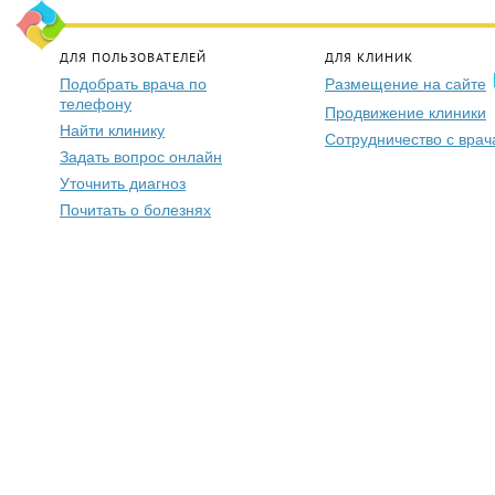
ДЛЯ ПОЛЬЗОВАТЕЛЕЙ
ДЛЯ КЛИНИК
Подобрать врача по
Размещение на сайте
телефону
Продвижение клиники
Найти клинику
Сотрудничество с вра
Задать вопрос онлайн
Уточнить диагноз
Почитать о болезнях