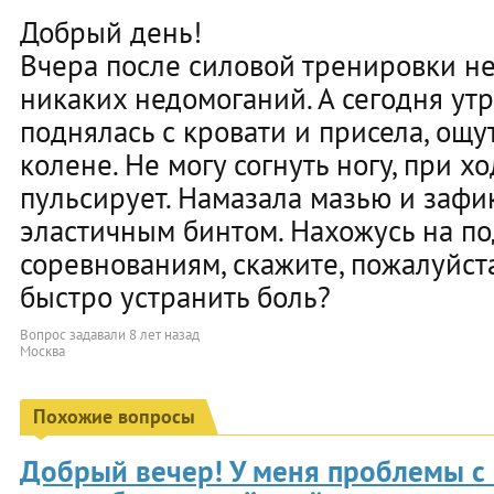
Добрый день!
Вчера после силовой тренировки н
никаких недомоганий. А сегодня утро
поднялась с кровати и присела, ощу
колене. Не могу согнуть ногу, при хо
пульсирует. Намазала мазью и зафи
эластичным бинтом. Нахожусь на по
соревнованиям, скажите, пожалуйста
быстро устранить боль?
Вопрос задавали
8 лет назад
Москва
Похожие вопросы
Добрый вечер! У меня проблемы с 