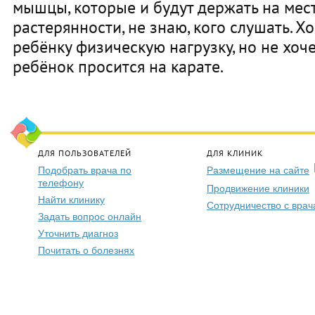
мышцы, которые и будут держать на месте
растерянности, не знаю, кого слушать. Х
ребёнку физическую нагрузку, но не хоче
ребёнок просится на карате.
ДЛЯ ПОЛЬЗОВАТЕЛЕЙ
ДЛЯ КЛИНИК
Подобрать врача по
Размещение на сайте
телефону
Продвижение клиники
Найти клинику
Сотрудничество с вра
Задать вопрос онлайн
Уточнить диагноз
Почитать о болезнях