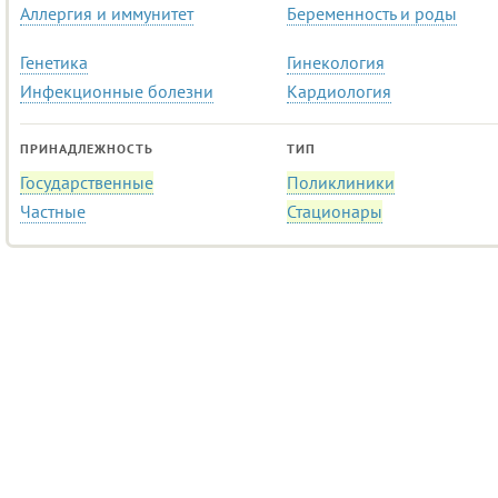
Аллергия и иммунитет
Беременность и роды
Генетика
Гинекология
Инфекционные болезни
Кардиология
ПРИНАДЛЕЖНОСТЬ
ТИП
Государственные
Поликлиники
Частные
Стационары