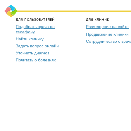
ДЛЯ ПОЛЬЗОВАТЕЛЕЙ
ДЛЯ КЛИНИК
Подобрать врача по
Размещение на сайте
телефону
Продвижение клиники
Найти клинику
Сотрудничество с вра
Задать вопрос онлайн
Уточнить диагноз
Почитать о болезнях