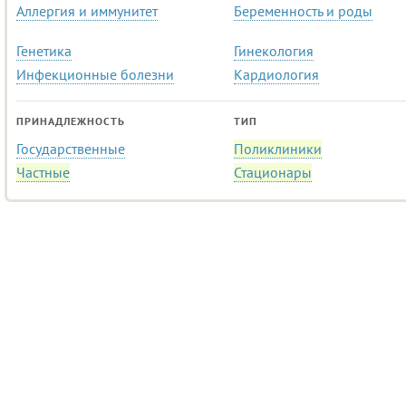
Аллергия и иммунитет
Беременность и роды
Генетика
Гинекология
Инфекционные болезни
Кардиология
ПРИНАДЛЕЖНОСТЬ
ТИП
Государственные
Поликлиники
Частные
Стационары